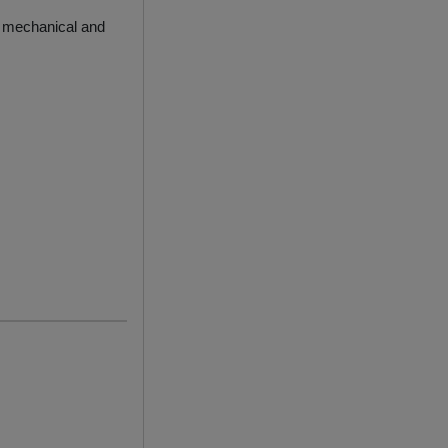
s mechanical and