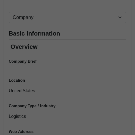
Basic Information
Overview
Company Brief
Location
United States
Company Type / Industry
Logistics
Web Address