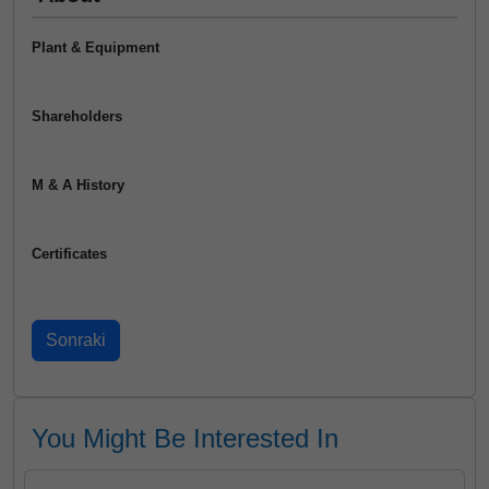
Plant & Equipment
Shareholders
M & A History
Certificates
You Might Be Interested In