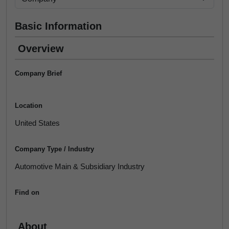
Basic Information
Overview
Company Brief
Location
United States
Company Type / Industry
Automotive Main & Subsidiary Industry
Find on
About