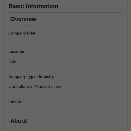
Basic Information
Overview
Company Brief
Location
Italy
Company Type / Industry
Consultancy / Analyst / Law
Find on
About