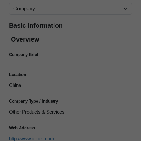
Basic Information
Overview
Company Brief
Location
China
Company Type / Industry
Other Products & Services
Web Address
http://www.qilucs.com