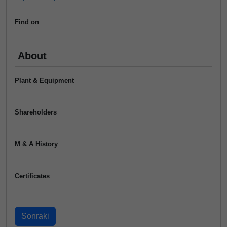
Find on
About
Plant & Equipment
Shareholders
M & A History
Certificates