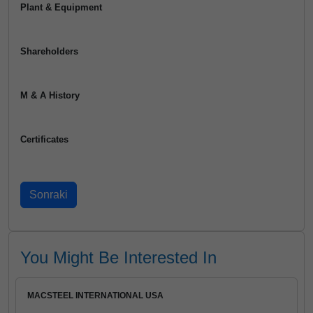
Plant & Equipment
Shareholders
M & A History
Certificates
You Might Be Interested In
MACSTEEL INTERNATIONAL USA