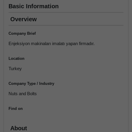
Basic Information
Overview
Company Brief
Enjeksiyon makinaları imalatı yapan firmadır.
Location
Turkey
Company Type / Industry
Nuts and Bolts
Find on
About