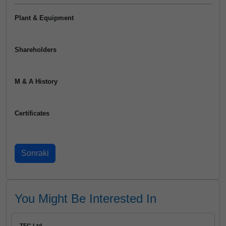
Plant & Equipment
Shareholders
M & A History
Certificates
You Might Be Interested In