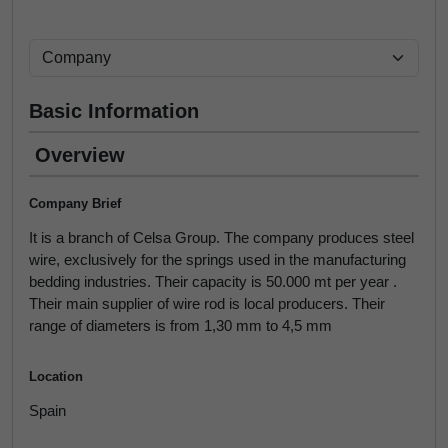
Basic Information
Overview
Company Brief
It is a branch of Celsa Group. The company produces steel
wire, exclusively for the springs used in the manufacturing
bedding industries. Their capacity is 50.000 mt per year .
Their main supplier of wire rod is local producers. Their
range of diameters is from 1,30 mm to 4,5 mm
Location
Spain