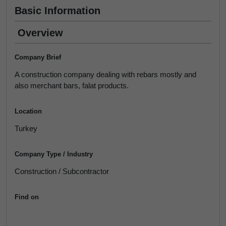
Basic Information
Overview
Company Brief
A construction company dealing with rebars mostly and
also merchant bars, falat products.
Location
Turkey
Company Type / Industry
Construction / Subcontractor
Find on