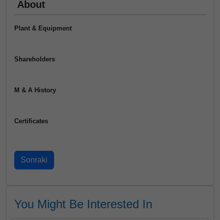
About
Plant & Equipment
Shareholders
M & A History
Certificates
You Might Be Interested In