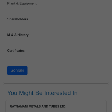
Plant & Equipment
Shareholders
M & A History
Certificates
You Might Be Interested In
RATNAMANI METALS AND TUBES LTD.