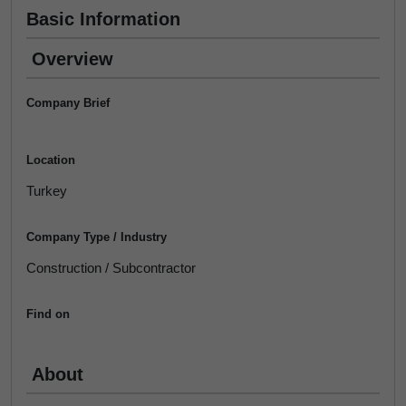
Basic Information
Overview
Company Brief
Location
Turkey
Company Type / Industry
Construction / Subcontractor
Find on
About