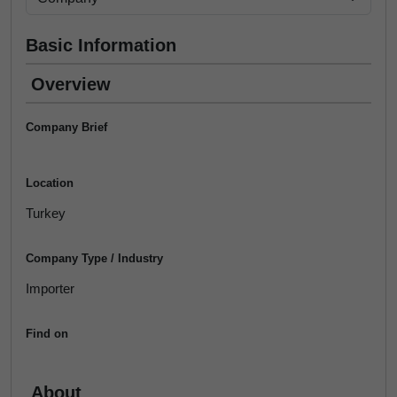
Basic Information
Overview
Company Brief
Location
Turkey
Company Type / Industry
Importer
Find on
About