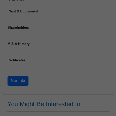
Plant & Equipment
Shareholders
M & A History
Certificates
You Might Be Interested In