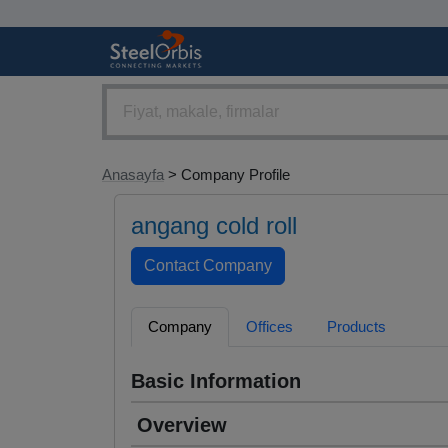
Anasayfa
> Company Profile
angang cold roll
Company
Offices
Products
Basic Information
Overview