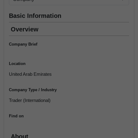
Basic Information
Overview
Company Brief
Location
United Arab Emirates
Company Type / Industry
Trader (International)
Find on
About