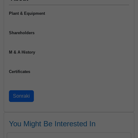
Plant & Equipment
Shareholders
M & A History
Certificates
You Might Be Interested In