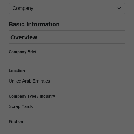
Basic Information
Overview
Company Brief
Location
United Arab Emirates
Company Type / Industry
Scrap Yards
Find on