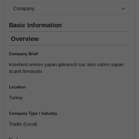
Basic Information
Overview
Company Brief
kosebent uretımı yapan galvanızlı sac alım satımı yapan
ticaret firmasıdır.
Location
Turkey
Company Type / Industry
Trader (Local)