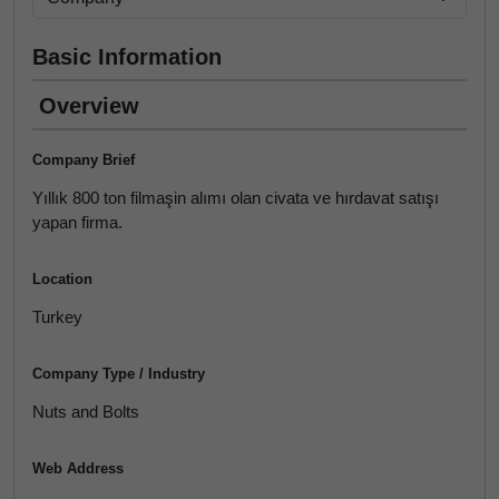
Basic Information
Overview
Company Brief
Yıllık 800 ton filmaşin alımı olan civata ve hırdavat satışı
yapan firma.
Location
Turkey
Company Type / Industry
Nuts and Bolts
Web Address