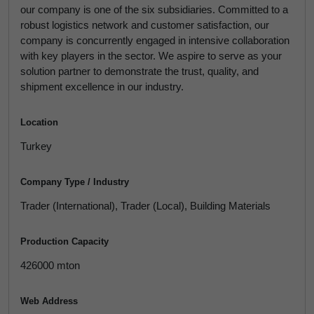
our company is one of the six subsidiaries. Committed to a
robust logistics network and customer satisfaction, our
company is concurrently engaged in intensive collaboration
with key players in the sector. We aspire to serve as your
solution partner to demonstrate the trust, quality, and
shipment excellence in our industry.
Location
Turkey
Company Type / Industry
Trader (International), Trader (Local), Building Materials
Production Capacity
426000 mton
Web Address