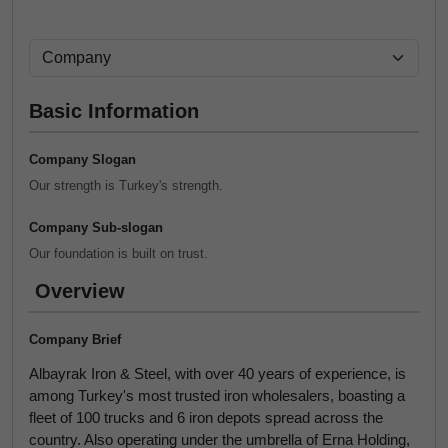
Basic Information
Company Slogan
Our strength is Turkey's strength.
Company Sub-slogan
Our foundation is built on trust.
Overview
Company Brief
Albayrak Iron & Steel, with over 40 years of experience, is
among Turkey's most trusted iron wholesalers, boasting a
fleet of 100 trucks and 6 iron depots spread across the
country. Also operating under the umbrella of Erna Holding,