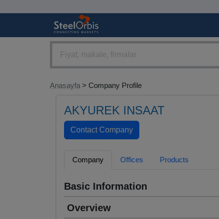
Anasayfa
> Company Profile
AKYUREK INSAAT
Company
Offices
Products
Basic Information
Overview