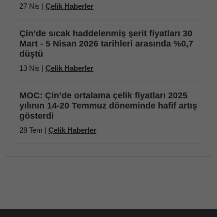
27 Nis |
Çelik Haberler
Çin’de sıcak haddelenmiş şerit fiyatları 30
Mart - 5 Nisan 2026 tarihleri arasında %0,7
düştü
13 Nis |
Çelik Haberler
MOC: Çin’de ortalama çelik fiyatları 2025
yılının 14-20 Temmuz döneminde hafif artış
gösterdi
28 Tem |
Çelik Haberler