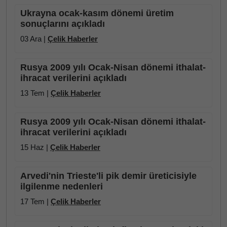
Ukrayna ocak-kasım dönemi üretim
sonuçlarını açıkladı
03 Ara |
Çelik Haberler
Rusya 2009 yılı Ocak-Nisan dönemi ithalat-
ihracat verilerini açıkladı
13 Tem |
Çelik Haberler
Rusya 2009 yılı Ocak-Nisan dönemi ithalat-
ihracat verilerini açıkladı
15 Haz |
Çelik Haberler
Arvedi'nin Trieste'li pik demir üreticisiyle
ilgilenme nedenleri
17 Tem |
Çelik Haberler