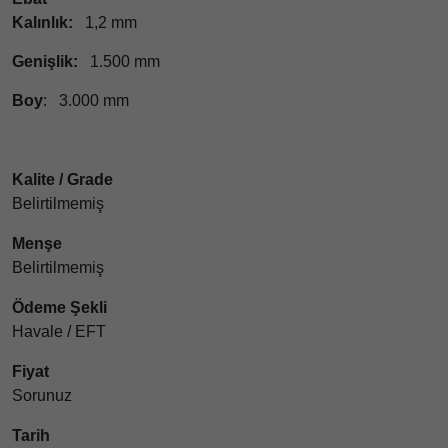
Kalınlık:
1,2 mm
Genişlik:
1.500 mm
Boy
: 3.000 mm
Kalite / Grade
Belirtilmemiş
Menşe
Belirtilmemiş
Ödeme Şekli
Havale / EFT
Fiyat
Sorunuz
Tarih