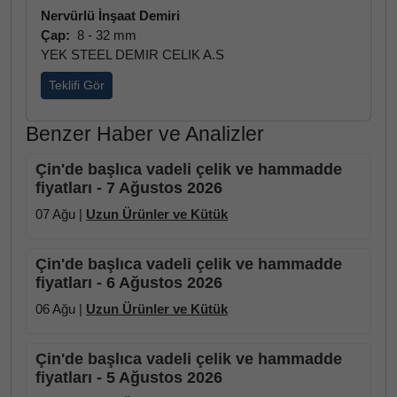
Nervürlü İnşaat Demiri
Çap:
8 - 32 mm
YEK STEEL DEMIR CELIK A.S
Teklifi Gör
Benzer Haber ve Analizler
Çin'de başlıca vadeli çelik ve hammadde
fiyatları - 7 Ağustos 2026
07 Ağu |
Uzun Ürünler ve Kütük
Çin'de başlıca vadeli çelik ve hammadde
fiyatları - 6 Ağustos 2026
06 Ağu |
Uzun Ürünler ve Kütük
Çin'de başlıca vadeli çelik ve hammadde
fiyatları - 5 Ağustos 2026