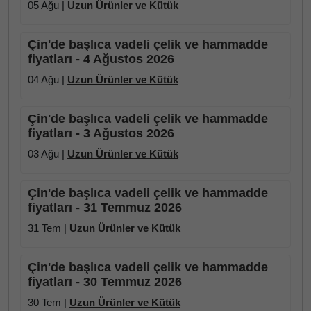
05 Ağu |
Uzun Ürünler ve Kütük
Çin'de başlıca vadeli çelik ve hammadde
fiyatları - 4 Ağustos 2026
04 Ağu |
Uzun Ürünler ve Kütük
Çin'de başlıca vadeli çelik ve hammadde
fiyatları - 3 Ağustos 2026
03 Ağu |
Uzun Ürünler ve Kütük
Çin'de başlıca vadeli çelik ve hammadde
fiyatları - 31 Temmuz 2026
31 Tem |
Uzun Ürünler ve Kütük
Çin'de başlıca vadeli çelik ve hammadde
fiyatları - 30 Temmuz 2026
30 Tem |
Uzun Ürünler ve Kütük