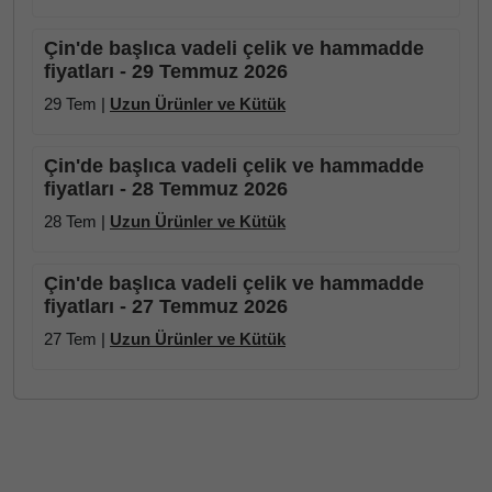
Çin'de başlıca vadeli çelik ve hammadde
fiyatları - 29 Temmuz 2026
29 Tem |
Uzun Ürünler ve Kütük
Çin'de başlıca vadeli çelik ve hammadde
fiyatları - 28 Temmuz 2026
28 Tem |
Uzun Ürünler ve Kütük
Çin'de başlıca vadeli çelik ve hammadde
fiyatları - 27 Temmuz 2026
27 Tem |
Uzun Ürünler ve Kütük