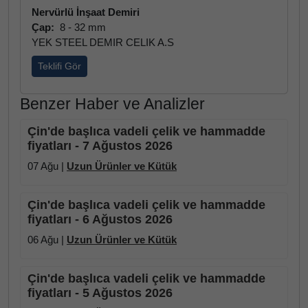
Nervürlü İnşaat Demiri
Çap:
8 - 32 mm
YEK STEEL DEMIR CELIK A.S
Teklifi Gör
Benzer Haber ve Analizler
Çin'de başlıca vadeli çelik ve hammadde
fiyatları - 7 Ağustos 2026
07 Ağu |
Uzun Ürünler ve Kütük
Çin'de başlıca vadeli çelik ve hammadde
fiyatları - 6 Ağustos 2026
06 Ağu |
Uzun Ürünler ve Kütük
Çin'de başlıca vadeli çelik ve hammadde
fiyatları - 5 Ağustos 2026