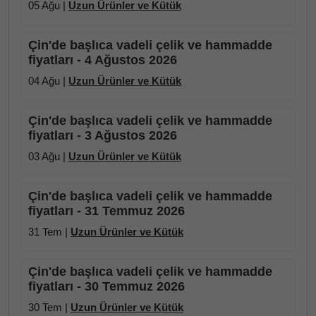
05 Ağu |
Uzun Ürünler ve Kütük
Çin'de başlıca vadeli çelik ve hammadde
fiyatları - 4 Ağustos 2026
04 Ağu |
Uzun Ürünler ve Kütük
Çin'de başlıca vadeli çelik ve hammadde
fiyatları - 3 Ağustos 2026
03 Ağu |
Uzun Ürünler ve Kütük
Çin'de başlıca vadeli çelik ve hammadde
fiyatları - 31 Temmuz 2026
31 Tem |
Uzun Ürünler ve Kütük
Çin'de başlıca vadeli çelik ve hammadde
fiyatları - 30 Temmuz 2026
30 Tem |
Uzun Ürünler ve Kütük