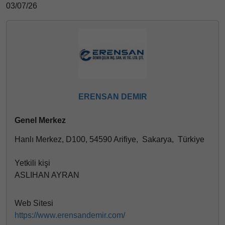
03/07/26
ERENSAN DEMIR
Genel Merkez
Hanlı Merkez, D100, 54590 Arifiye, Sakarya, Türkiye
Yetkili kişi
ASLIHAN AYRAN
Web Sitesi
https://www.erensandemir.com/