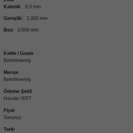
Kalınlık:
0,3 mm
Genişlik:
1.000 mm
Boy
: 2.000 mm
Kalite / Grade
Belirtilmemiş
Menşe
Belirtilmemiş
Ödeme Şekli
Havale / EFT
Fiyat
Sorunuz
Tarih